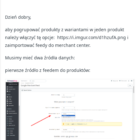
Dzień dobry,
aby pogrupować produkty z wariantami w jeden produkt
należy włączyć tę opcje: https://i.imgur.com/d1hzufA.png i
zaimportować feedy do merchant center.
Musimy mieć dwa źródła danych:
pierwsze źródło z feedem do produktów: