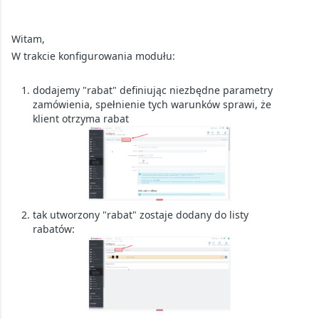
Witam,
W trakcie konfigurowania modułu:
dodajemy "rabat" definiując niezbędne parametry
zamówienia, spełnienie tych warunków sprawi, że
klient otrzyma rabat
tak utworzony "rabat" zostaje dodany do listy
rabatów: