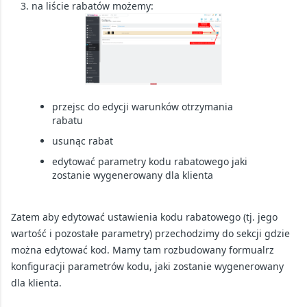
na liście rabatów możemy:
przejsc do edycji warunków otrzymania
rabatu
usunąc rabat
edytować parametry kodu rabatowego jaki
zostanie wygenerowany dla klienta
Zatem aby edytować ustawienia kodu rabatowego (tj. jego
wartość i pozostałe parametry) przechodzimy do sekcji gdzie
można edytować kod. Mamy tam rozbudowany formualrz
konfiguracji parametrów kodu, jaki zostanie wygenerowany
dla klienta.